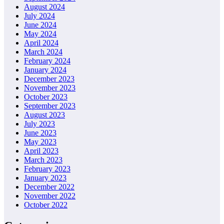
August 2024
July 2024
June 2024
May 2024
April 2024
March 2024
February 2024
January 2024
December 2023
November 2023
October 2023
September 2023
August 2023
July 2023
June 2023
May 2023
April 2023
March 2023
February 2023
January 2023
December 2022
November 2022
October 2022