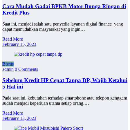
Cara Mudah Gadai BPKB Motor Bunga Ringan di
Kredit Plus
Saat ini, menjadi salah satu penyedia layanan digital finance yang
dapat memudahkan masyarakat yang ingin…
Read More
February 15, 2023
Bisnis
admin
0 Comments
Sebelum Kredit HP Cepat Tanpa DP, Wajib Ketahui
5 Hal ini
Pada saat ini, kebutuhan terhadap smartphone atau telepon genggam
sudah menjadi keperluan utama setiap orang.…
Read More
February 13, 2023