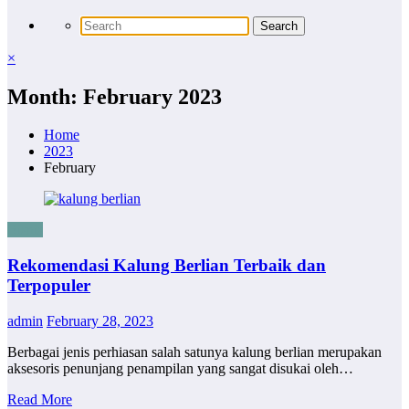
×
Month: February 2023
Home
2023
February
Bisnis
Rekomendasi Kalung Berlian Terbaik dan
Terpopuler
admin
February 28, 2023
Berbagai jenis perhiasan salah satunya kalung berlian merupakan
aksesoris penunjang penampilan yang sangat disukai oleh…
Read More