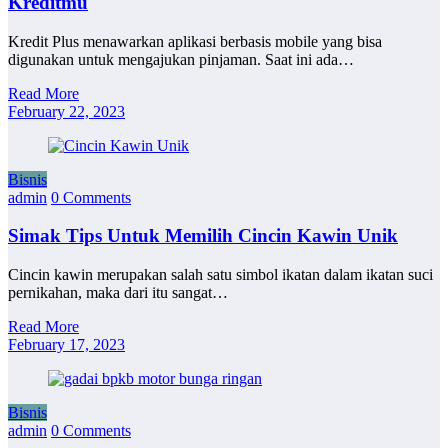
Kreditmu
Kredit Plus menawarkan aplikasi berbasis mobile yang bisa
digunakan untuk mengajukan pinjaman. Saat ini ada…
Read More
February 22, 2023
Bisnis
admin
0 Comments
Simak Tips Untuk Memilih Cincin Kawin Unik
Cincin kawin merupakan salah satu simbol ikatan dalam ikatan suci
pernikahan, maka dari itu sangat…
Read More
February 17, 2023
Bisnis
admin
0 Comments