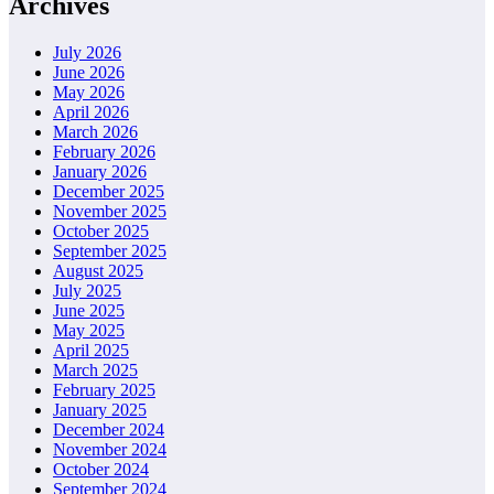
Archives
July 2026
June 2026
May 2026
April 2026
March 2026
February 2026
January 2026
December 2025
November 2025
October 2025
September 2025
August 2025
July 2025
June 2025
May 2025
April 2025
March 2025
February 2025
January 2025
December 2024
November 2024
October 2024
September 2024