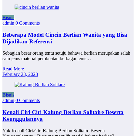
Bisnis
admin
0 Comments
Beberapa Model Cincin Berlian Wanita yang Bisa
Dijadikan Referensi
Sebagian besar orang tentu setuju bahawa berlian merupakan salah
satu jenis material pembuatan berbagai jenis…
Read More
February 28, 2023
Bisnis
admin
0 Comments
Kenali Ciri-Ciri Kalung Berlian Solitaire Beserta
Keunggulannya
Yuk Kenali Ciri-Ciri Kalung Berlian Solitaire Beserta