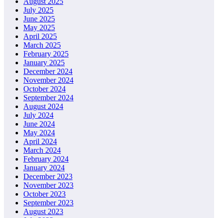
August 2025
July 2025
June 2025
May 2025
April 2025
March 2025
February 2025
January 2025
December 2024
November 2024
October 2024
September 2024
August 2024
July 2024
June 2024
May 2024
April 2024
March 2024
February 2024
January 2024
December 2023
November 2023
October 2023
September 2023
August 2023