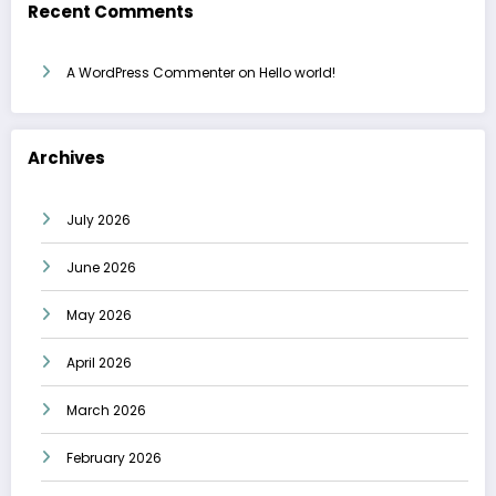
Recent Comments
A WordPress Commenter
on
Hello world!
Archives
July 2026
June 2026
May 2026
April 2026
March 2026
February 2026