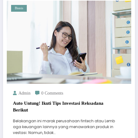
Bisnis
Admin
0 Comments
Auto Untung! Ikuti Tips Investasi Reksadana
Berikut
Belakangan ini marak perusahaan fintech atau Lemb
aga keuangan lainnya yang menawarkan produk in
vestasi. Namun, tidak…