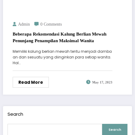
Admin
0 Comments
Beberapa Rekomendasi Kalung Berlian Mewah
Penunjang Penampilan Maksimal Wanita
Memiliki kalung berlian mewah tentu menjadi damba
an dan sesuatu yang diinginkan para setiap wanita.
Hal…
Read More
May 17, 2023
Search
Search