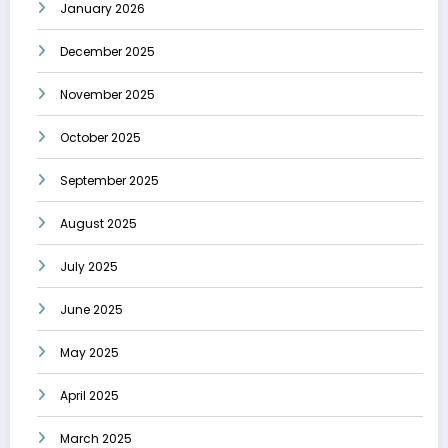
January 2026
December 2025
November 2025
October 2025
September 2025
August 2025
July 2025
June 2025
May 2025
April 2025
March 2025