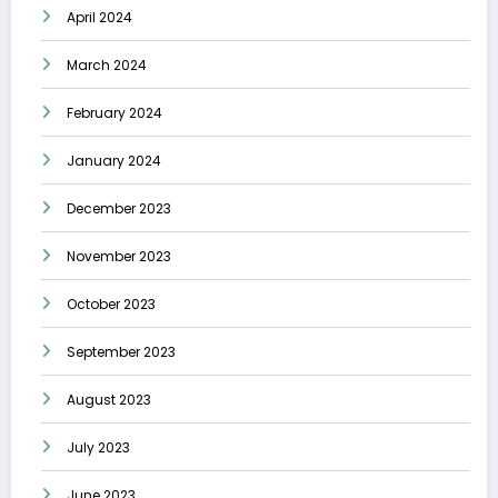
April 2024
March 2024
February 2024
January 2024
December 2023
November 2023
October 2023
September 2023
August 2023
July 2023
June 2023