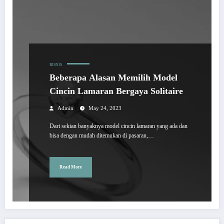
BISNIS
Beberapa Alasan Memilih Model
Cincin Lamaran Bergaya Solitaire
Admin
May 24, 2023
Dari sekian banyaknya model cincin lamaran yang ada dan
bisa dengan mudah ditemukan di pasaran,…
Read More