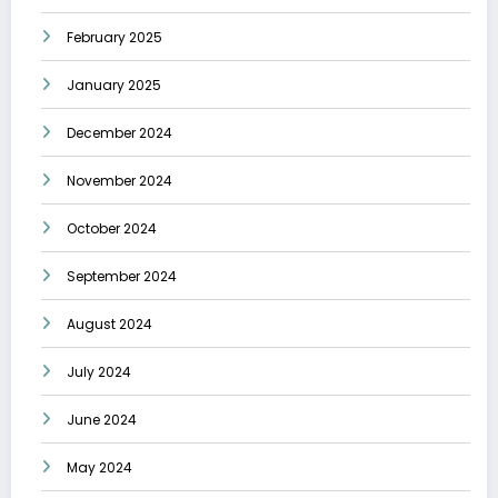
February 2025
January 2025
December 2024
November 2024
October 2024
September 2024
August 2024
July 2024
June 2024
May 2024