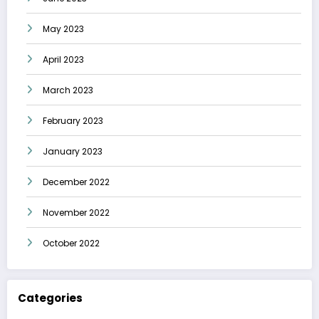
May 2023
April 2023
March 2023
February 2023
January 2023
December 2022
November 2022
October 2022
Categories