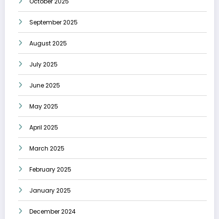
October 2025
September 2025
August 2025
July 2025
June 2025
May 2025
April 2025
March 2025
February 2025
January 2025
December 2024