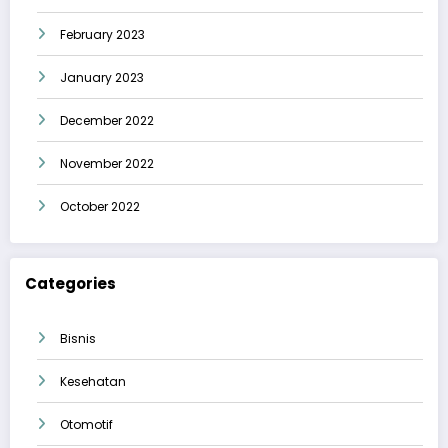
February 2023
January 2023
December 2022
November 2022
October 2022
Categories
Bisnis
Kesehatan
Otomotif