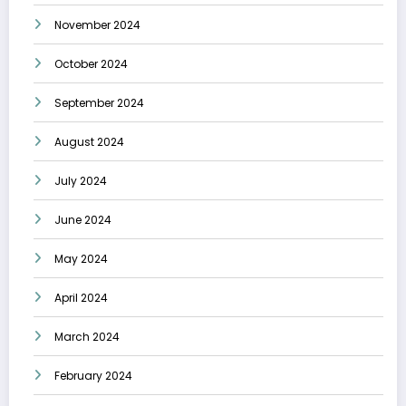
November 2024
October 2024
September 2024
August 2024
July 2024
June 2024
May 2024
April 2024
March 2024
February 2024