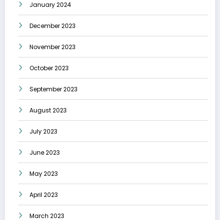
January 2024
December 2023
November 2023
October 2023
September 2023
August 2023
July 2023
June 2023
May 2023
April 2023
March 2023