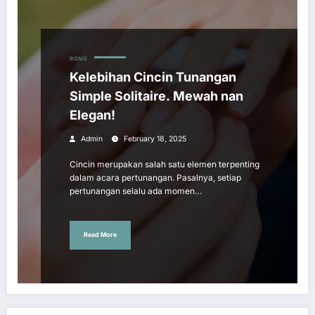
BISNIS
Kelebihan Cincin Tunangan
Simple Solitaire. Mewah nan
Elegan!
Admin
February 18, 2025
Cincin merupakan salah satu elemen terpenting
dalam acara pertunangan. Pasalnya, setiap
pertunangan selalu ada momen…
Read More