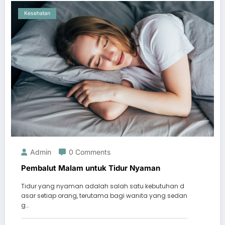
Kesehatan
Admin
0 Comments
Pembalut Malam untuk Tidur Nyaman
Tidur yang nyaman adalah salah satu kebutuhan d
asar setiap orang, terutama bagi wanita yang sedan
g…