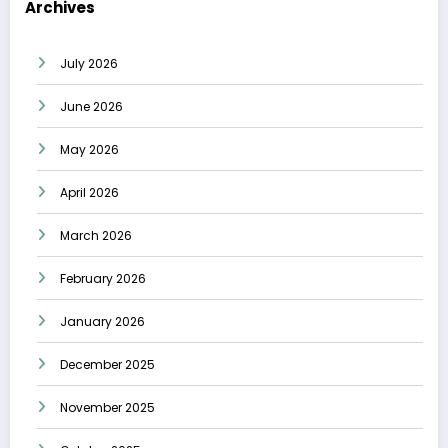
Archives
July 2026
June 2026
May 2026
April 2026
March 2026
February 2026
January 2026
December 2025
November 2025