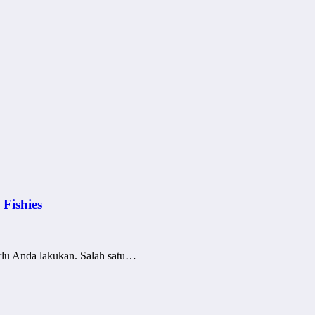
Fishies
erlu Anda lakukan. Salah satu…