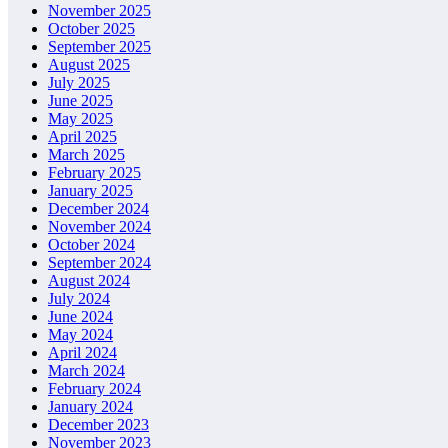
November 2025
October 2025
September 2025
August 2025
July 2025
June 2025
May 2025
April 2025
March 2025
February 2025
January 2025
December 2024
November 2024
October 2024
September 2024
August 2024
July 2024
June 2024
May 2024
April 2024
March 2024
February 2024
January 2024
December 2023
November 2023