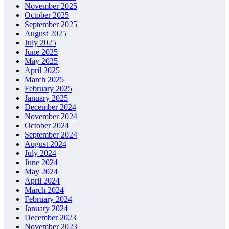
November 2025
October 2025
September 2025
August 2025
July 2025
June 2025
May 2025
April 2025
March 2025
February 2025
January 2025
December 2024
November 2024
October 2024
September 2024
August 2024
July 2024
June 2024
May 2024
April 2024
March 2024
February 2024
January 2024
December 2023
November 2023