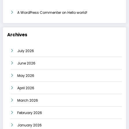
A WordPress Commenter
on
Hello world!
Archives
July 2026
June 2026
May 2026
April 2026
March 2026
February 2026
January 2026