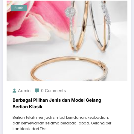
Bisnis
Admin
0 Comments
Berbagai Pilihan Jenis dan Model Gelang
Berlian Klasik
Berlian telah menjadi simbol keindahan, keabadian,
dan kemewahan selama berabad-abad. Gelang ber
lian klasik dari The…