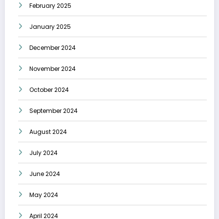
February 2025
January 2025
December 2024
November 2024
October 2024
September 2024
August 2024
July 2024
June 2024
May 2024
April 2024