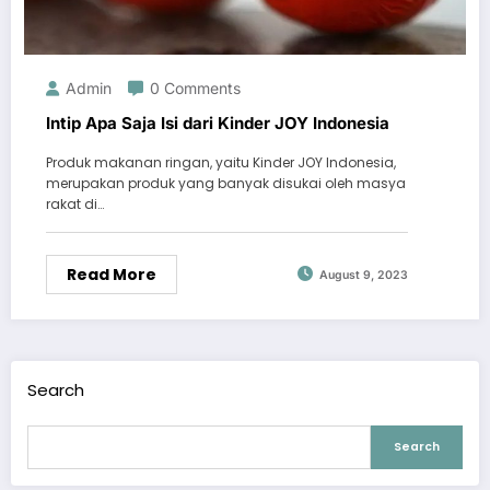
Admin
0 Comments
Intip Apa Saja Isi dari Kinder JOY Indonesia
Produk makanan ringan, yaitu Kinder JOY Indonesia,
merupakan produk yang banyak disukai oleh masya
rakat di…
Read More
August 9, 2023
Search
Search