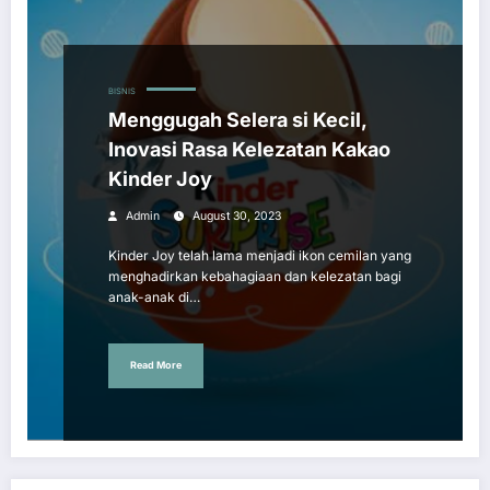
BISNIS
Menggugah Selera si Kecil,
Inovasi Rasa Kelezatan Kakao
Kinder Joy
Admin
August 30, 2023
Kinder Joy telah lama menjadi ikon cemilan yang
menghadirkan kebahagiaan dan kelezatan bagi
anak-anak di…
Read More