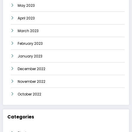
May 2023
April 2023
March 2023
February 2023
January 2023
December 2022
November 2022
October 2022
Categories