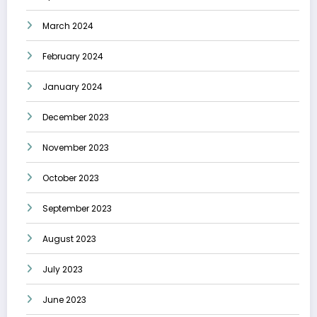
March 2024
February 2024
January 2024
December 2023
November 2023
October 2023
September 2023
August 2023
July 2023
June 2023