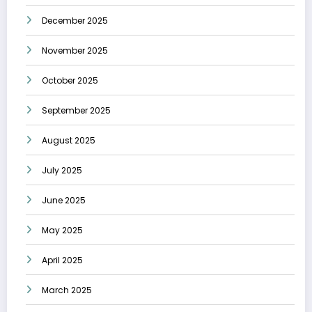
December 2025
November 2025
October 2025
September 2025
August 2025
July 2025
June 2025
May 2025
April 2025
March 2025