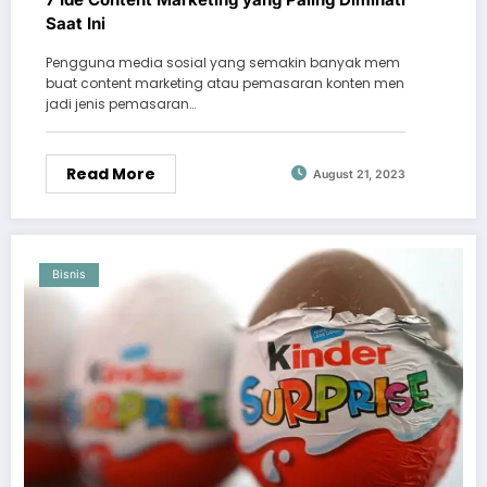
Saat Ini
Pengguna media sosial yang semakin banyak mem
buat content marketing atau pemasaran konten men
jadi jenis pemasaran…
Read More
August 21, 2023
Bisnis