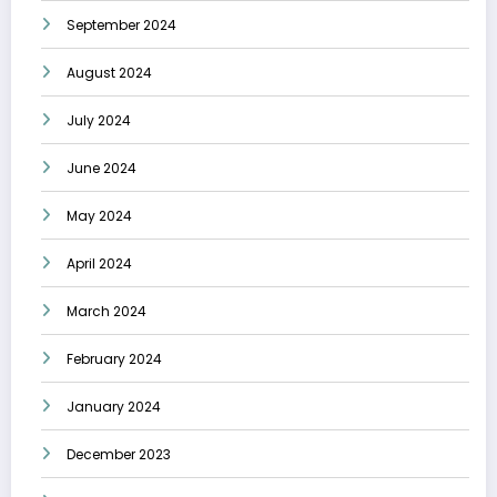
September 2024
August 2024
July 2024
June 2024
May 2024
April 2024
March 2024
February 2024
January 2024
December 2023