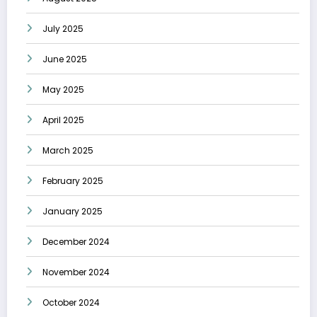
July 2025
June 2025
May 2025
April 2025
March 2025
February 2025
January 2025
December 2024
November 2024
October 2024