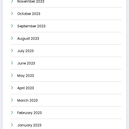
November 2023
October 2023
September 2023
August 2023
July 2023
June 2023
May 2023
April 2023
March 2023
February 2023
January 2023