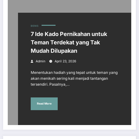
BISNIS
7 Ide Kado Pernikahan untuk
Teman Terdekat yang Tak
Mudah Dilupakan
Admin
April 23, 2026
Menentukan hadiah yang tepat untuk teman yang
akan menikah sering kali menjadi tantangan
tersendiri. Pasalnya,…
Read More