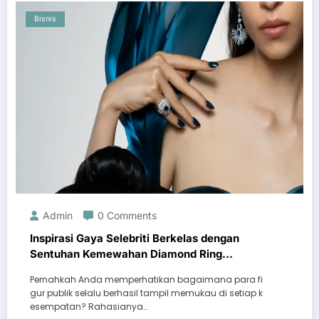
Bisnis
Admin
0 Comments
Inspirasi Gaya Selebriti Berkelas dengan
Sentuhan Kemewahan Diamond Ring
Mondial
Pernahkah Anda memperhatikan bagaimana para fi
gur publik selalu berhasil tampil memukau di setiap k
esempatan? Rahasianya…