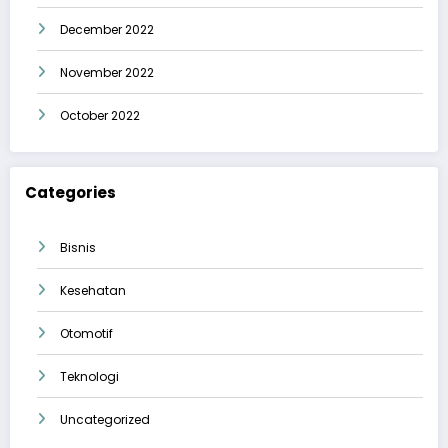
December 2022
November 2022
October 2022
Categories
Bisnis
Kesehatan
Otomotif
Teknologi
Uncategorized