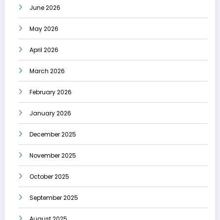
June 2026
May 2026
April 2026
March 2026
February 2026
January 2026
December 2025
November 2025
October 2025
September 2025
August 2025