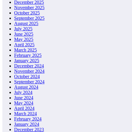
December 2025
November 2025
October 2025
September 2025
August 2025
July 2025
June 2025
May 2025
April 2025
March 2025
February 2025
January 2025
December 2024
November 2024
October 2024
September 2024
August 2024
July 2024
June 2024
May 2024
April 2024
March 2024
February 2024
January 2024
December 2023