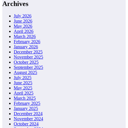
Archives
July 2026
June 2026
May 2026
April 2026
March 2026
February 2026
January 2026
December 2025
November 2025
October 2025
September 2025
August 2025
July 2025
June 2025
May 2025
April 2025
March 2025
February 2025
January 2025
December 2024
November 2024
October 2024