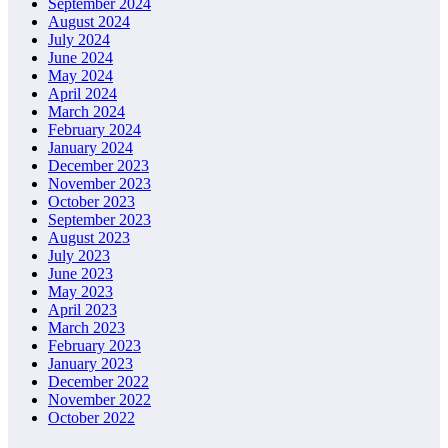
September 2024
August 2024
July 2024
June 2024
May 2024
April 2024
March 2024
February 2024
January 2024
December 2023
November 2023
October 2023
September 2023
August 2023
July 2023
June 2023
May 2023
April 2023
March 2023
February 2023
January 2023
December 2022
November 2022
October 2022