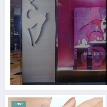
Bisnis