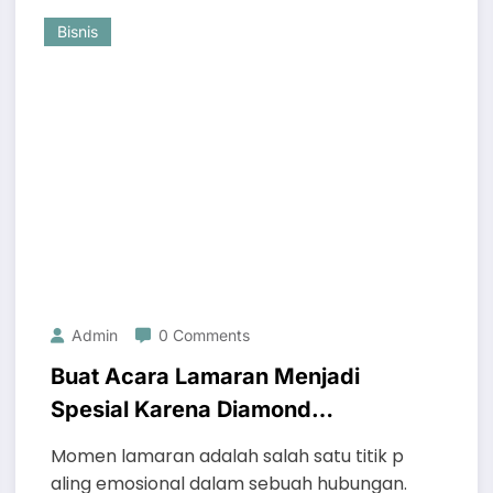
Bisnis
Admin
0 Comments
Buat Acara Lamaran Menjadi
Spesial Karena Diamond
Proposal Ring Terbaik
Momen lamaran adalah salah satu titik p
aling emosional dalam sebuah hubungan.