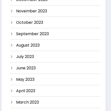
November 2023
October 2023
September 2023
August 2023
July 2023
June 2023
May 2023
April 2023
March 2023