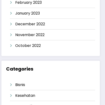
February 2023
January 2023
December 2022
November 2022
October 2022
Categories
Bisnis
Kesehatan