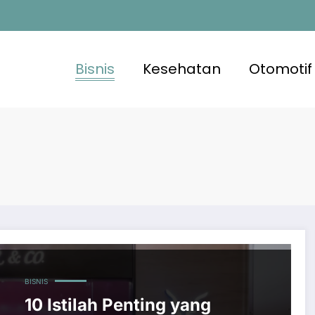
Bisnis
Kesehatan
Otomotif
BISNIS
10 Istilah Penting yang