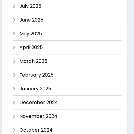
July 2025
June 2025
May 2025
April 2025
March 2025
February 2025
January 2025
December 2024
November 2024
October 2024