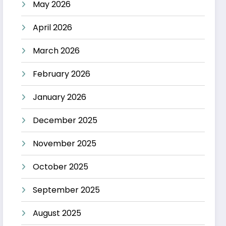
May 2026
April 2026
March 2026
February 2026
January 2026
December 2025
November 2025
October 2025
September 2025
August 2025