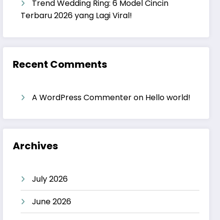
Trend Wedding Ring: 6 Model Cincin
Terbaru 2026 yang Lagi Viral!
Recent Comments
A WordPress Commenter
on
Hello world!
Archives
July 2026
June 2026