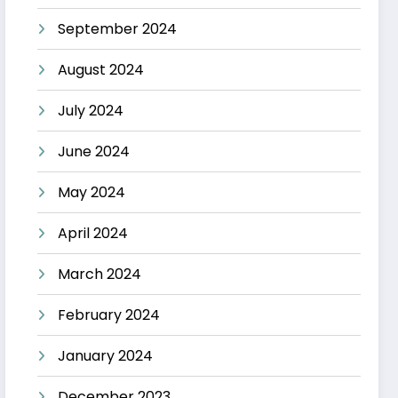
September 2024
August 2024
July 2024
June 2024
May 2024
April 2024
March 2024
February 2024
January 2024
December 2023