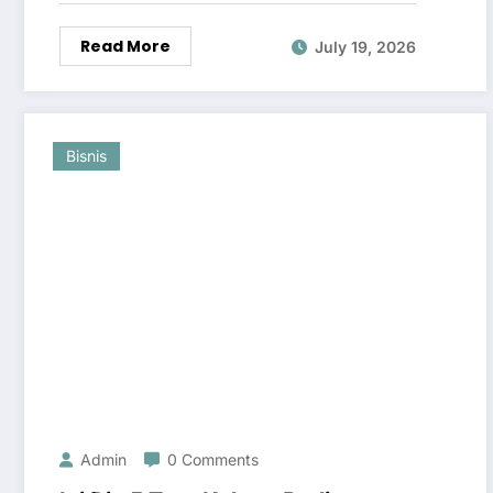
Read More
July 19, 2026
Bisnis
Admin
0 Comments