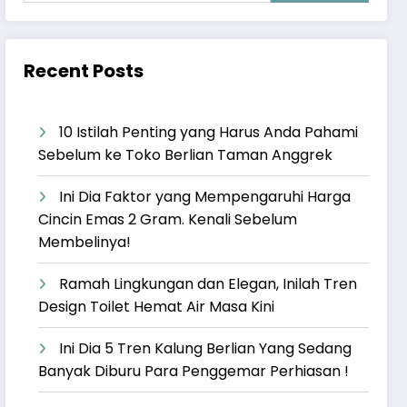
Recent Posts
10 Istilah Penting yang Harus Anda Pahami
Sebelum ke Toko Berlian Taman Anggrek
Ini Dia Faktor yang Mempengaruhi Harga
Cincin Emas 2 Gram. Kenali Sebelum
Membelinya!
Ramah Lingkungan dan Elegan, Inilah Tren
Design Toilet Hemat Air Masa Kini
Ini Dia 5 Tren Kalung Berlian Yang Sedang
Banyak Diburu Para Penggemar Perhiasan !