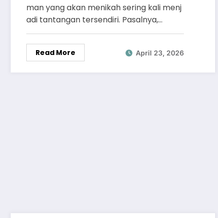
man yang akan menikah sering kali menj
adi tantangan tersendiri. Pasalnya,…
Read More
April 23, 2026