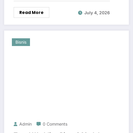
Read More
July 4, 2026
Bisnis
Admin
0 Comments