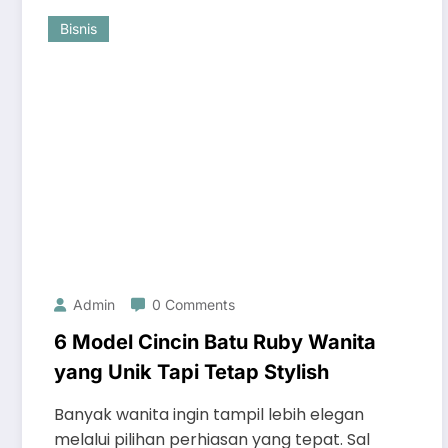
Bisnis
Admin
0 Comments
6 Model Cincin Batu Ruby Wanita
yang Unik Tapi Tetap Stylish
Banyak wanita ingin tampil lebih elegan
melalui pilihan perhiasan yang tepat. Sal