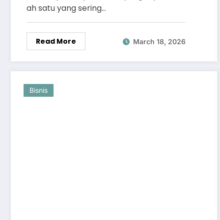
ah satu yang sering…
Read More
March 18, 2026
Bisnis