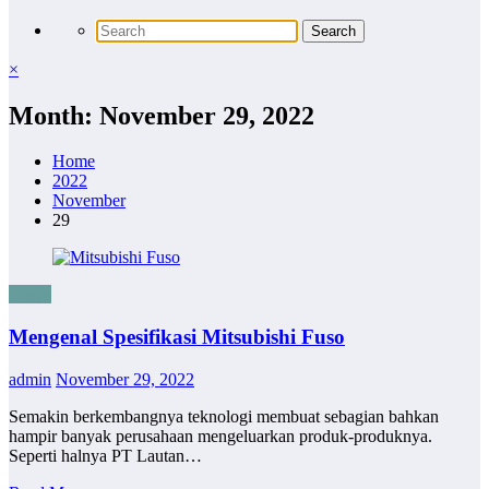
×
Month: November 29, 2022
Home
2022
November
29
Bisnis
Mengenal Spesifikasi Mitsubishi Fuso
admin
November 29, 2022
Semakin berkembangnya teknologi membuat sebagian bahkan
hampir banyak perusahaan mengeluarkan produk-produknya.
Seperti halnya PT Lautan…