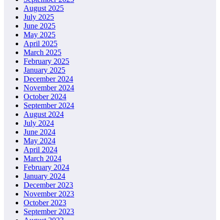
August 2025
July 2025
June 2025
May 2025
April 2025
March 2025
February 2025
January 2025
December 2024
November 2024
October 2024
September 2024
August 2024
July 2024
June 2024
May 2024
April 2024
March 2024
February 2024
January 2024
December 2023
November 2023
October 2023
September 2023