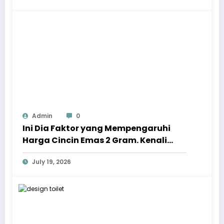
Admin
0
Ini Dia Faktor yang Mempengaruhi
Harga Cincin Emas 2 Gram. Kenali
Sebelum Membelinya!
July 19, 2026