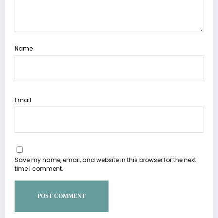
Name
Email
Save my name, email, and website in this browser for the next
time I comment.