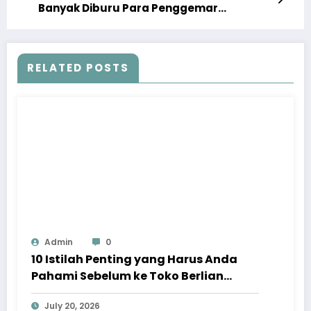
Banyak Diburu Para Penggemar
Perhiasan !
RELATED POSTS
Admin
0
10 Istilah Penting yang Harus Anda
Pahami Sebelum ke Toko Berlian
Taman Anggrek
July 20, 2026