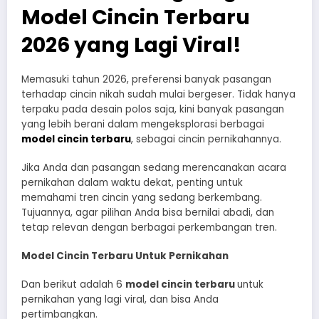
Model Cincin Terbaru
2026 yang Lagi Viral!
Memasuki tahun 2026, preferensi banyak pasangan
terhadap cincin nikah sudah mulai bergeser. Tidak hanya
terpaku pada desain polos saja, kini banyak pasangan
yang lebih berani dalam mengeksplorasi berbagai
model cincin terbaru
, sebagai cincin pernikahannya.
Jika Anda dan pasangan sedang merencanakan acara
pernikahan dalam waktu dekat, penting untuk
memahami tren cincin yang sedang berkembang.
Tujuannya, agar pilihan Anda bisa bernilai abadi, dan
tetap relevan dengan berbagai perkembangan tren.
Model Cincin Terbaru Untuk Pernikahan
Dan berikut adalah 6
model cincin terbaru
untuk
pernikahan yang lagi viral, dan bisa Anda
pertimbangkan.