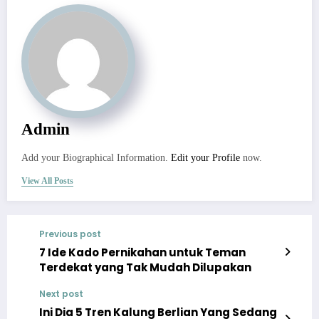
Admin
Add your Biographical Information.
Edit your Profile
now.
View All Posts
Previous post
7 Ide Kado Pernikahan untuk Teman
Terdekat yang Tak Mudah Dilupakan
Next post
Ini Dia 5 Tren Kalung Berlian Yang Sedang