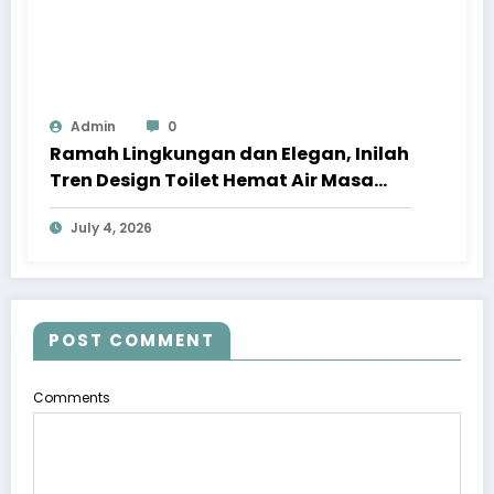
Admin
0
Ramah Lingkungan dan Elegan, Inilah
Tren Design Toilet Hemat Air Masa
Kini
July 4, 2026
POST COMMENT
Comments