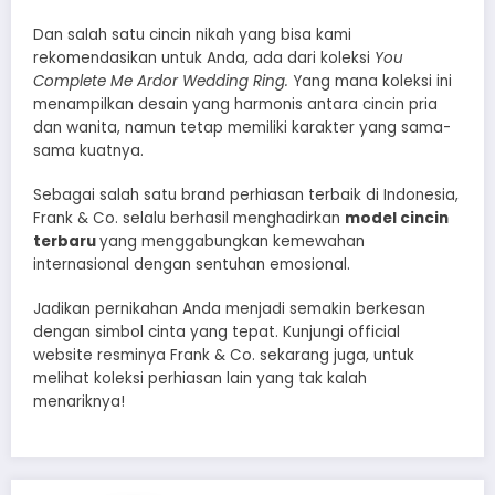
Dan salah satu cincin nikah yang bisa kami
rekomendasikan untuk Anda, ada dari koleksi
You
Complete Me Ardor Wedding Ring.
Yang mana koleksi ini
menampilkan desain yang harmonis antara cincin pria
dan wanita, namun tetap memiliki karakter yang sama-
sama kuatnya.
Sebagai salah satu brand perhiasan terbaik di Indonesia,
Frank & Co. selalu berhasil menghadirkan
model cincin
terbaru
yang menggabungkan kemewahan
internasional dengan sentuhan emosional.
Jadikan pernikahan Anda menjadi semakin berkesan
dengan simbol cinta yang tepat. Kunjungi official
website resminya Frank & Co. sekarang juga, untuk
melihat koleksi perhiasan lain yang tak kalah
menariknya!