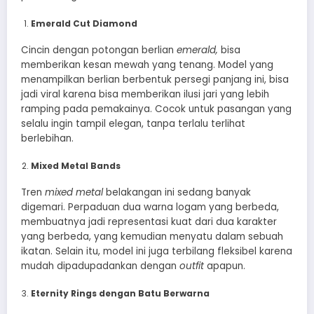
Emerald Cut Diamond
Cincin dengan potongan berlian
emerald,
bisa
memberikan kesan mewah yang tenang. Model yang
menampilkan berlian berbentuk persegi panjang ini, bisa
jadi viral karena bisa memberikan ilusi jari yang lebih
ramping pada pemakainya. Cocok untuk pasangan yang
selalu ingin tampil elegan, tanpa terlalu terlihat
berlebihan.
Mixed Metal Bands
Tren
mixed metal
belakangan ini sedang banyak
digemari. Perpaduan dua warna logam yang berbeda,
membuatnya jadi representasi kuat dari dua karakter
yang berbeda, yang kemudian menyatu dalam sebuah
ikatan. Selain itu, model ini juga terbilang fleksibel karena
mudah dipadupadankan dengan
outfit
apapun.
Eternity Rings dengan Batu Berwarna