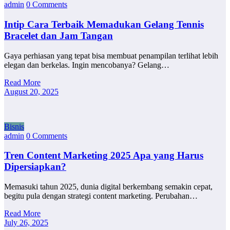
admin
0 Comments
Intip Cara Terbaik Memadukan Gelang Tennis
Bracelet dan Jam Tangan
Gaya perhiasan yang tepat bisa membuat penampilan terlihat lebih
elegan dan berkelas. Ingin mencobanya? Gelang…
Read More
August 20, 2025
Bisnis
admin
0 Comments
Tren Content Marketing 2025 Apa yang Harus
Dipersiapkan?
Memasuki tahun 2025, dunia digital berkembang semakin cepat,
begitu pula dengan strategi content marketing. Perubahan…
Read More
July 26, 2025