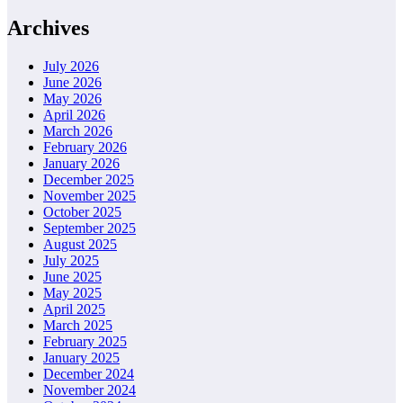
Archives
July 2026
June 2026
May 2026
April 2026
March 2026
February 2026
January 2026
December 2025
November 2025
October 2025
September 2025
August 2025
July 2025
June 2025
May 2025
April 2025
March 2025
February 2025
January 2025
December 2024
November 2024