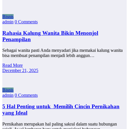
Bisnis
admin
0 Comments
Rahasia Kalung Wanita Bikin Menonjol
Penampilan
Sebagai wanita pasti Anda menyadari jika memakai kalung wanita
bisa membuat penampilan menjadi lebih anggun…
Read More
December 21, 2025
Bisnis
admin
0 Comments
5 Hal Penting untuk Memilih Cincin Pernikahan
yang Ideal
Pernikahan merupakan hal paling sakral dalam suatu hubungan