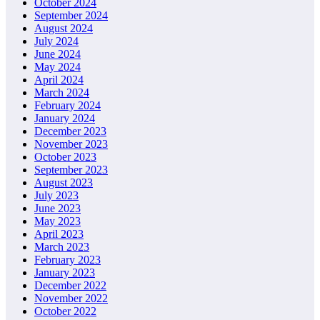
October 2024
September 2024
August 2024
July 2024
June 2024
May 2024
April 2024
March 2024
February 2024
January 2024
December 2023
November 2023
October 2023
September 2023
August 2023
July 2023
June 2023
May 2023
April 2023
March 2023
February 2023
January 2023
December 2022
November 2022
October 2022