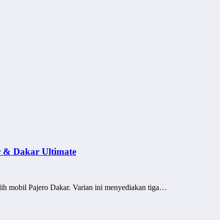
r & Dakar Ultimate
 mobil Pajero Dakar. Varian ini menyediakan tiga…