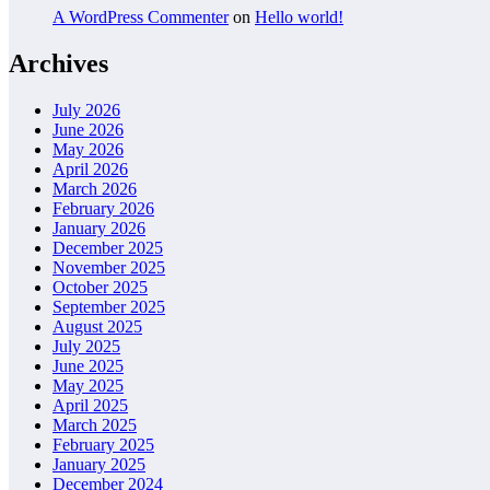
A WordPress Commenter
on
Hello world!
Archives
July 2026
June 2026
May 2026
April 2026
March 2026
February 2026
January 2026
December 2025
November 2025
October 2025
September 2025
August 2025
July 2025
June 2025
May 2025
April 2025
March 2025
February 2025
January 2025
December 2024