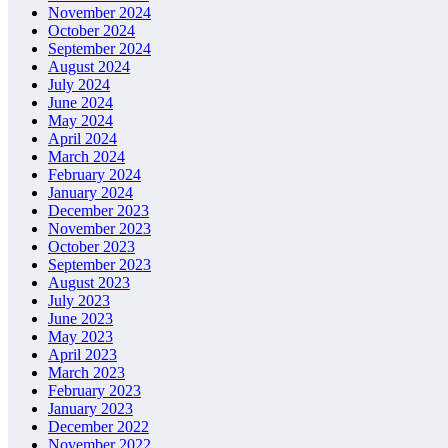
November 2024
October 2024
September 2024
August 2024
July 2024
June 2024
May 2024
April 2024
March 2024
February 2024
January 2024
December 2023
November 2023
October 2023
September 2023
August 2023
July 2023
June 2023
May 2023
April 2023
March 2023
February 2023
January 2023
December 2022
November 2022