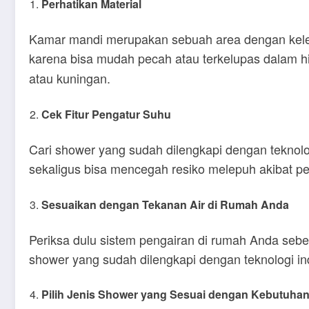
Perhatikan Material
Kamar mandi merupakan sebuah area dengan kelemba
karena bisa mudah pecah atau terkelupas dalam hit
atau kuningan.
Cek Fitur Pengatur Suhu
Cari shower yang sudah dilengkapi dengan teknologi
sekaligus bisa mencegah resiko melepuh akibat pe
Sesuaikan dengan Tekanan Air di Rumah Anda
Periksa dulu sistem pengairan di rumah Anda sebe
shower yang sudah dilengkapi dengan teknologi in
Pilih Jenis Shower yang Sesuai dengan Kebutuha