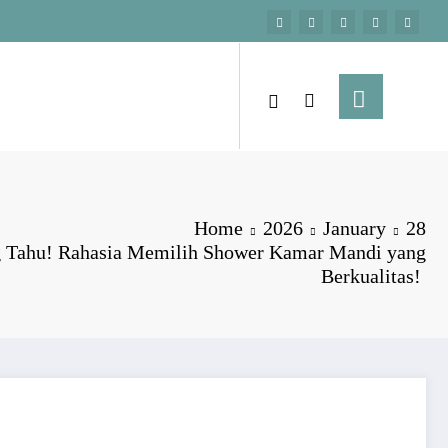
Home
2026
January
28
g Tahu! Rahasia Memilih Shower Kamar Mandi yang
Berkualitas!