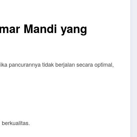
amar Mandi yang
ika pancurannya tidak berjalan secara optimal,
.
 berkualitas.