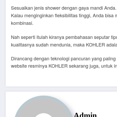
Sesuaikan jenis shower dengan gaya mandi Anda. 
Kalau menginginkan fleksibilitas tinggi, Anda bisa
kombinasi.
Nah seperti itulah kiranya pembahasan seputar ti
kualitasnya sudah mendunia, maka KOHLER adal
Dirancang dengan teknologi pancuran yang paling i
website resminya KOHLER sekarang juga, untuk inf
Admin