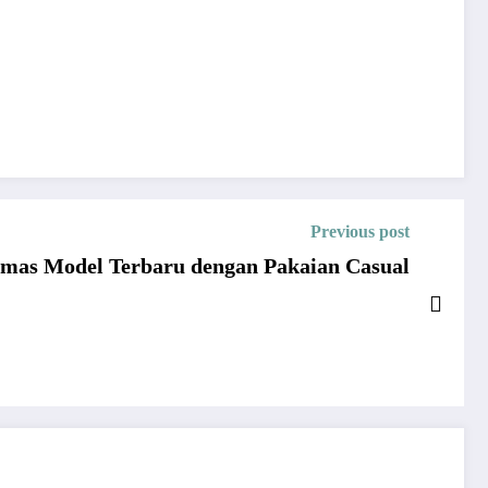
Previous post
mas Model Terbaru dengan Pakaian Casual