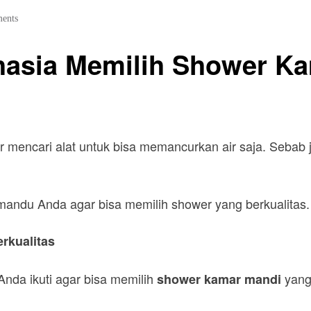
ents
hasia Memilih Shower K
r mencari alat untuk bisa memancurkan air saja. Sebab j
memandu Anda agar bisa memilih shower yang berkualitas
rkualitas
Anda ikuti agar bisa memilih
yang
shower kamar mandi