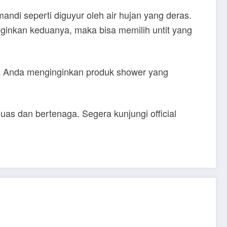
andi seperti diguyur oleh air hujan yang deras.
ginkan keduanya, maka bisa memilih untit yang
ka Anda menginginkan produk shower yang
uas dan bertenaga. Segera kunjungi official