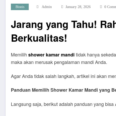
Bisnis
Admin
January 28, 2026
0 Comm
Jarang yang Tahu! Ra
Berkualitas!
Memilih
tidak hanya sekeda
shower kamar mandi
maka akan merusak pengalaman mandi Anda.
Agar Anda tidak salah langkah, artikel ini akan 
Panduan Memilih Shower Kamar Mandi yang Be
Langsung saja, berikut adalah panduan yang bisa 