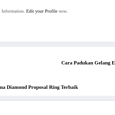
 Information.
Edit your Profile
now.
Cara Padukan Gelang E
na Diamond Proposal Ring Terbaik