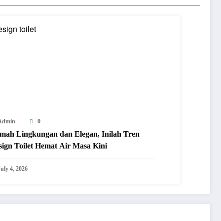
Admin
0
mah Lingkungan dan Elegan, Inilah Tren
sign Toilet Hemat Air Masa Kini
uly 4, 2026