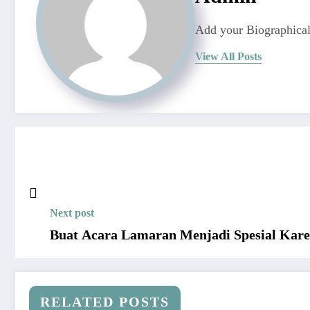
Add your Biographical
View All Posts
Next post
Buat Acara Lamaran Menjadi Spesial Kare
RELATED POSTS