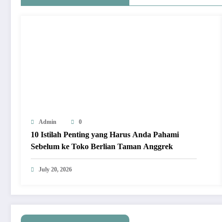
Admin
0
10 Istilah Penting yang Harus Anda Pahami
Sebelum ke Toko Berlian Taman Anggrek
July 20, 2026