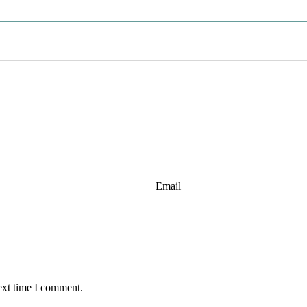
Email
ext time I comment.