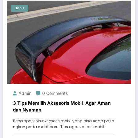
Bisnis
Admin
0 Comments
3 Tips Memilih Aksesoris Mobil Agar Aman
dan Nyaman
Beberapa jenis aksesoris mobil yang bisa Anda pasa
ngkan pada mobil baru. Tips agar variasi mobil…