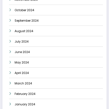
October 2024
September 2024
August 2024
July 2024
June 2024
May 2024
April 2024
March 2024
February 2024
January 2024