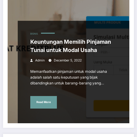
BISNIS
Keuntungan Memilih Pinjaman
Tunai untuk Modal Usaha
Admin
December 5, 2022
Memanfaatkan pinjaman untuk modal usaha
adalah salah satu keputusan yang bijak
dibandingkan untuk barang-barang yang…
Read More