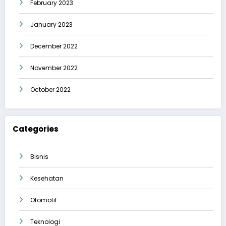
February 2023
January 2023
December 2022
November 2022
October 2022
Categories
Bisnis
Kesehatan
Otomotif
Teknologi