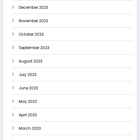
December 2023
November 2023
October 2023
September 2023
August 2023
July 2023
June 2023
May 2023
April 2023
March 2023