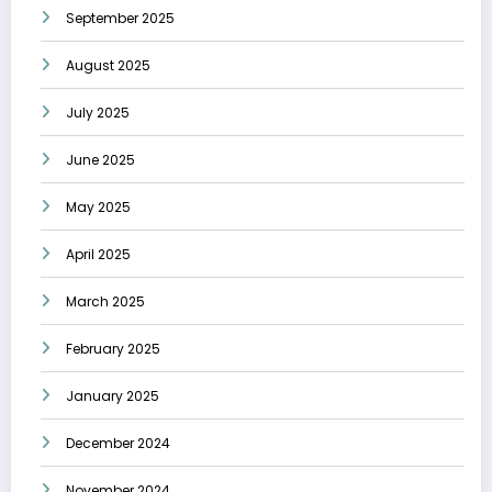
September 2025
August 2025
July 2025
June 2025
May 2025
April 2025
March 2025
February 2025
January 2025
December 2024
November 2024