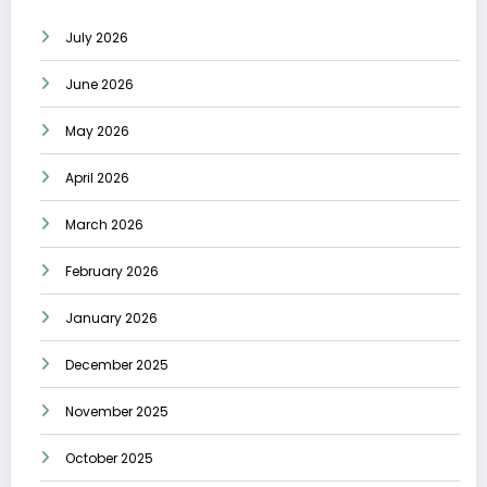
July 2026
June 2026
May 2026
April 2026
March 2026
February 2026
January 2026
December 2025
November 2025
October 2025