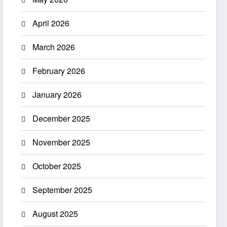
April 2026
March 2026
February 2026
January 2026
December 2025
November 2025
October 2025
September 2025
August 2025