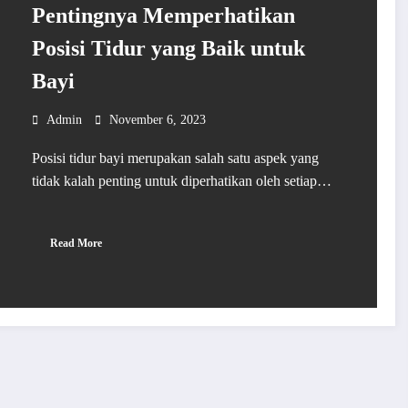
Pentingnya Memperhatikan
Posisi Tidur yang Baik untuk
Bayi
Admin
November 6, 2023
Posisi tidur bayi merupakan salah satu aspek yang
tidak kalah penting untuk diperhatikan oleh setiap…
Read More