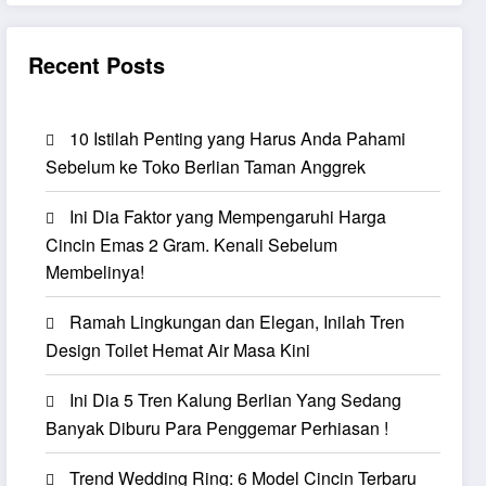
Recent Posts
10 Istilah Penting yang Harus Anda Pahami
Sebelum ke Toko Berlian Taman Anggrek
Ini Dia Faktor yang Mempengaruhi Harga
Cincin Emas 2 Gram. Kenali Sebelum
Membelinya!
Ramah Lingkungan dan Elegan, Inilah Tren
Design Toilet Hemat Air Masa Kini
Ini Dia 5 Tren Kalung Berlian Yang Sedang
Banyak Diburu Para Penggemar Perhiasan !
Trend Wedding Ring: 6 Model Cincin Terbaru