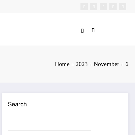
Home
2023
November
6
Search
Search