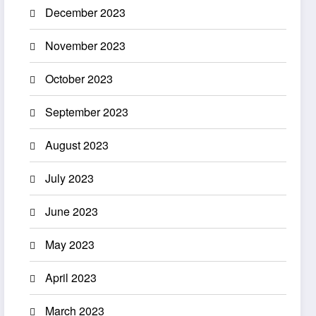
December 2023
November 2023
October 2023
September 2023
August 2023
July 2023
June 2023
May 2023
April 2023
March 2023