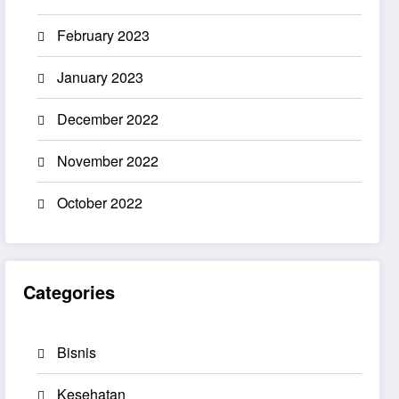
February 2023
January 2023
December 2022
November 2022
October 2022
Categories
Bisnis
Kesehatan