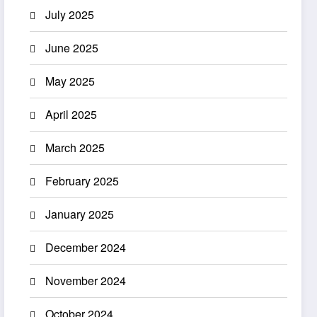
July 2025
June 2025
May 2025
April 2025
March 2025
February 2025
January 2025
December 2024
November 2024
October 2024