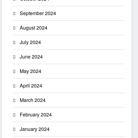
September 2024
August 2024
July 2024
June 2024
May 2024
April 2024
March 2024
February 2024
January 2024