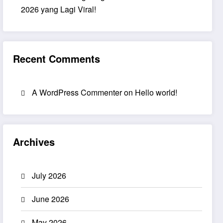
2026 yang Lagi Viral!
Recent Comments
A WordPress Commenter
on
Hello world!
Archives
July 2026
June 2026
May 2026