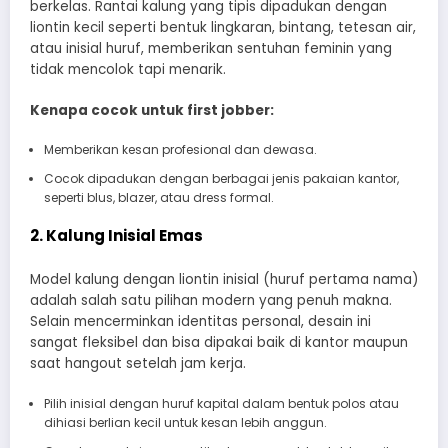
berkelas. Rantai kalung yang tipis dipadukan dengan
liontin kecil seperti bentuk lingkaran, bintang, tetesan air,
atau inisial huruf, memberikan sentuhan feminin yang
tidak mencolok tapi menarik.
Kenapa cocok untuk first jobber:
Memberikan kesan profesional dan dewasa.
Cocok dipadukan dengan berbagai jenis pakaian kantor,
seperti blus, blazer, atau dress formal.
2. Kalung Inisial Emas
Model kalung dengan liontin inisial (huruf pertama nama)
adalah salah satu pilihan modern yang penuh makna.
Selain mencerminkan identitas personal, desain ini
sangat fleksibel dan bisa dipakai baik di kantor maupun
saat hangout setelah jam kerja.
Pilih inisial dengan huruf kapital dalam bentuk polos atau
dihiasi berlian kecil untuk kesan lebih anggun.