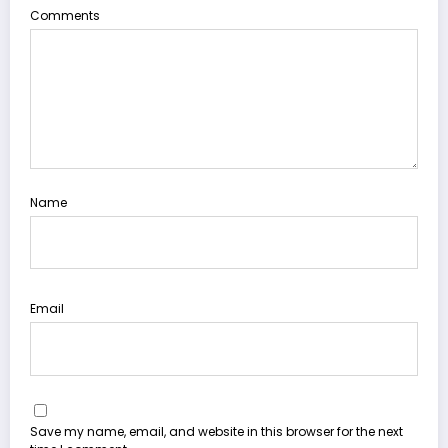
Comments
Name
Email
Save my name, email, and website in this browser for the next