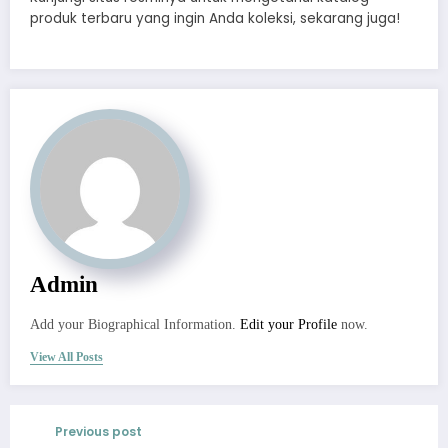
produk terbaru yang ingin Anda koleksi, sekarang juga!
Admin
Add your Biographical Information.
Edit your Profile
now.
View All Posts
Previous post