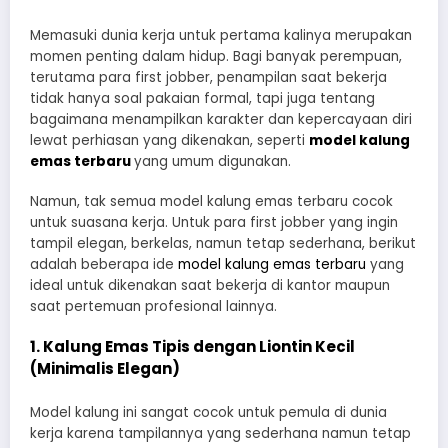
Memasuki dunia kerja untuk pertama kalinya merupakan
momen penting dalam hidup. Bagi banyak perempuan,
terutama para first jobber, penampilan saat bekerja
tidak hanya soal pakaian formal, tapi juga tentang
bagaimana menampilkan karakter dan kepercayaan diri
lewat perhiasan yang dikenakan, seperti
model kalung
emas terbaru
yang umum digunakan.
Namun, tak semua model kalung emas terbaru cocok
untuk suasana kerja. Untuk para first jobber yang ingin
tampil elegan, berkelas, namun tetap sederhana, berikut
adalah beberapa ide
model kalung emas terbaru
yang
ideal untuk dikenakan saat bekerja di kantor maupun
saat pertemuan profesional lainnya.
1. Kalung Emas Tipis dengan Liontin Kecil
(Minimalis Elegan)
Model kalung ini sangat cocok untuk pemula di dunia
kerja karena tampilannya yang sederhana namun tetap