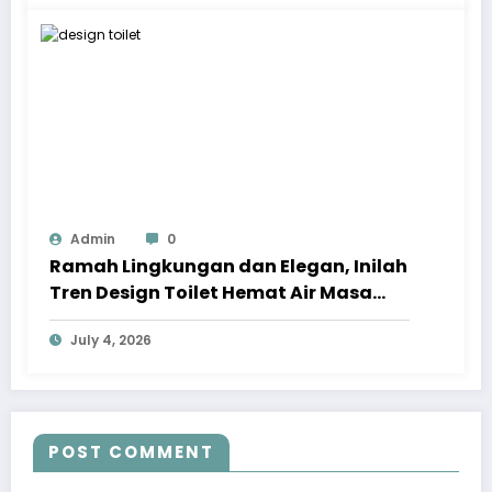
Admin
0
Ramah Lingkungan dan Elegan, Inilah
Tren Design Toilet Hemat Air Masa
Kini
July 4, 2026
POST COMMENT