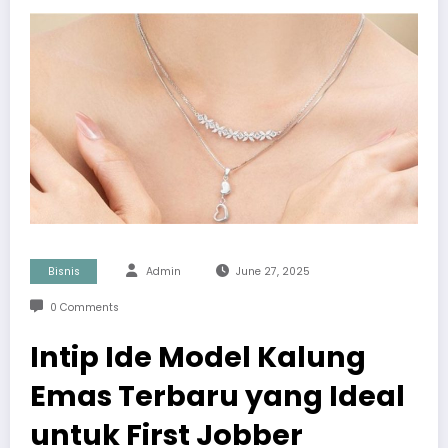
Bisnis
Admin
June 27, 2025
0 Comments
Intip Ide Model Kalung
Emas Terbaru yang Ideal
untuk First Jobber