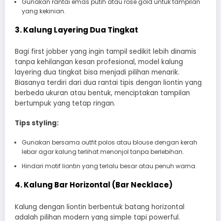
Gunakan rantai emas putih atau rose gold untuk tampilan
yang kekinian.
3. Kalung Layering Dua Tingkat
Bagi first jobber yang ingin tampil sedikit lebih dinamis
tanpa kehilangan kesan profesional, model kalung
layering dua tingkat bisa menjadi pilihan menarik.
Biasanya terdiri dari dua rantai tipis dengan liontin yang
berbeda ukuran atau bentuk, menciptakan tampilan
bertumpuk yang tetap ringan.
Tips styling:
Gunakan bersama outfit polos atau blouse dengan kerah
lebar agar kalung terlihat menonjol tanpa berlebihan.
Hindari motif liontin yang terlalu besar atau penuh warna.
4. Kalung Bar Horizontal (Bar Necklace)
Kalung dengan liontin berbentuk batang horizontal
adalah pilihan modern yang simple tapi powerful.