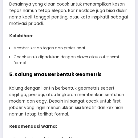
Desainnya yang clean cocok untuk menampilkan kesan
tegas namun tetap elegan. Bar necklace juga bisa diukir
nama kecil, tanggal penting, atau kata inspiratif sebagai
motivasi pribadi.
Kelebihan:
Memberi kesan tegas dan profesional.
Cocok untuk dipadukan dengan blazer atau outer semi-
formal.
5. Kalung Emas Berbentuk Geometris
Kalung dengan liontin berbentuk geometris seperti
segitiga, persegi, atau lingkaran memberikan sentuhan
modern dan edgy. Desain ini sangat cocok untuk first
jobber yang ingin menunjukkan sisi kreatif dan kekinian
namun tetap terlihat formal.
Rekomendasi warna: