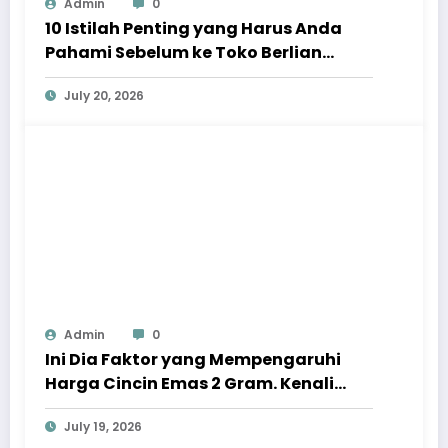
Admin
0
10 Istilah Penting yang Harus Anda
Pahami Sebelum ke Toko Berlian
Taman Anggrek
July 20, 2026
Admin
0
Ini Dia Faktor yang Mempengaruhi
Harga Cincin Emas 2 Gram. Kenali
Sebelum Membelinya!
July 19, 2026