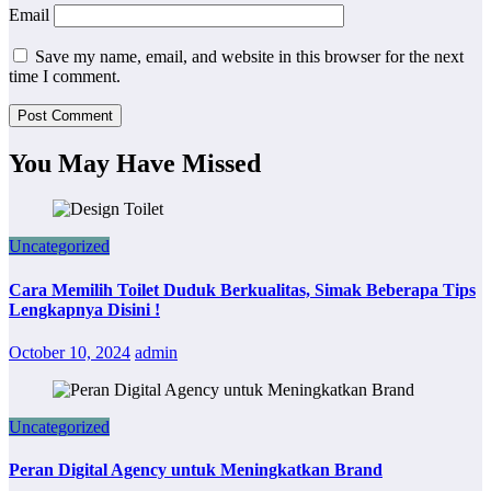
Email
Save my name, email, and website in this browser for the next
time I comment.
You May Have Missed
Uncategorized
Cara Memilih Toilet Duduk Berkualitas, Simak Beberapa Tips
Lengkapnya Disini !
October 10, 2024
admin
Uncategorized
Peran Digital Agency untuk Meningkatkan Brand