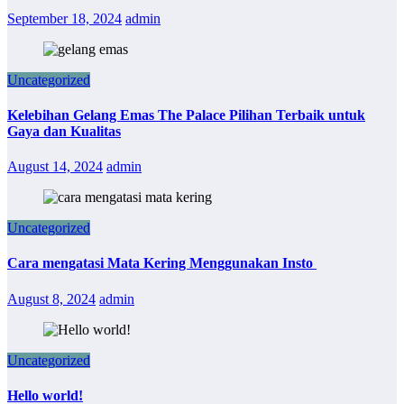
September 18, 2024
admin
Uncategorized
Kelebihan Gelang Emas The Palace Pilihan Terbaik untuk
Gaya dan Kualitas
August 14, 2024
admin
Uncategorized
Cara mengatasi Mata Kering Menggunakan Insto
August 8, 2024
admin
Uncategorized
Hello world!