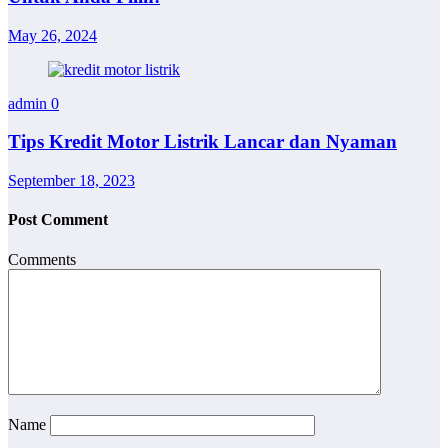
May 26, 2024
admin
0
Tips Kredit Motor Listrik Lancar dan Nyaman
September 18, 2023
Post Comment
Comments
Name