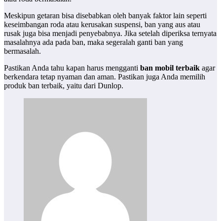
Meskipun getaran bisa disebabkan oleh banyak faktor lain seperti
keseimbangan roda atau kerusakan suspensi, ban yang aus atau
rusak juga bisa menjadi penyebabnya. Jika setelah diperiksa ternyata
masalahnya ada pada ban, maka segeralah ganti ban yang
bermasalah.
Pastikan Anda tahu kapan harus mengganti
ban mobil terbaik
agar
berkendara tetap nyaman dan aman. Pastikan juga Anda memilih
produk ban terbaik, yaitu dari Dunlop.