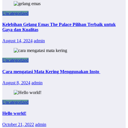
Uncategorized
Kelebihan Gelang Emas The Palace Pilihan Terbaik untuk
Gaya dan Kualitas
August 14, 2024
admin
Uncategorized
Cara mengatasi Mata Kering Menggunakan Insto
August 8, 2024
admin
Uncategorized
Hello world!
October 21, 2022
admin