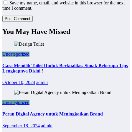
Save my name, email, and website in this browser for the next
time I comment.
You May Have Missed
Uncategorized
Cara Memilih Toilet Duduk Berkualitas, Simak Beberapa Tips
Lengkapnya Disini !
October 10, 2024
admin
Uncategorized
Peran Digital Agency untuk Meningkatkan Brand
September 18, 2024
admin