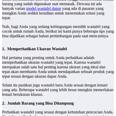
barang yang sudah digunakan saat memasak. Dewasa ini ada
banyak varian
model wastafel dapur
yang ada di pasaran yang
mungkin Anda sedikit kesulitan untuk menemukan solusi yang
tepat.
Nah, bagi Anda yang sedang kebingungan memilih wastafel yang
cocok untuk rumah Anda, berikut ini kami punya beberapa tips yang
bisa dijadikan sebagai bahan pertimbangan pada saat mencarinya.
1.
Memperhatikan Ukuran Wastafel
Hal pertama yang penting untuk Anda perhatikan adalah
memperhatikan ukuran wastafel yang tepat. Karena wastafel
merupakan salah satu hal penting karena ukuran yang ideal dan
tepat akan membantu Anda untuk mendapatkan sebuah produk yang
tepat sesuai dengan ukuran dapur Anda.
Selain itu pastikan juga wastafel baru Anda sesuai dengan lemari
yang ada. Beberapa wastafel yang lebih besar mungkin memerlukan
lemari berukuran khusus.
2.
Jumlah Barang yang Bisa Ditampung
Perhatikan wastafel yang sesuai dengan kebutuhan pencucian Anda.