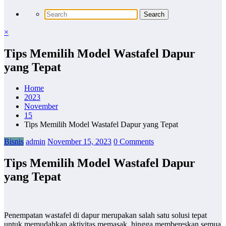
×
Tips Memilih Model Wastafel Dapur
yang Tepat
Home
2023
November
15
Tips Memilih Model Wastafel Dapur yang Tepat
Bisnis
admin
November 15, 2023
0 Comments
Tips Memilih Model Wastafel Dapur
yang Tepat
Penempatan wastafel di dapur merupakan salah satu solusi tepat
untuk memudahkan aktivitas memasak, hingga membereskan semua