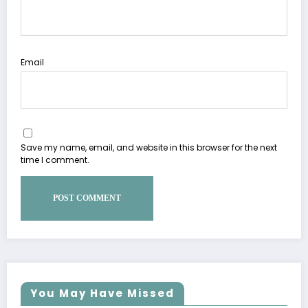
Email
Save my name, email, and website in this browser for the next
time I comment.
You May Have Missed