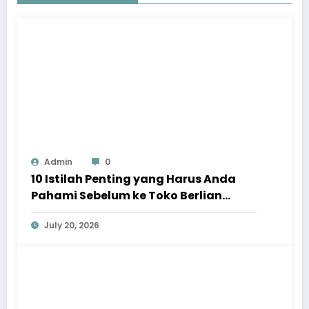
Admin
0
10 Istilah Penting yang Harus Anda
Pahami Sebelum ke Toko Berlian
Taman Anggrek
July 20, 2026