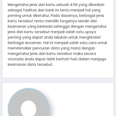
Mengetahui jenis dari kartu sebuah ATM yang diberikan
sebagai fasilitas dari bank ini tentu menjadi hal yang
penting untuk diketahui. Pada dasarnya, berbagai jenis
kartu tersebut tentu memiliki fungsinya sendiri dan
keamanan yang berbeda sehingga dengan mengetahui
jenis dari kartu tersebut menjadi salah satu upaya
penting yang dapat anda lakukan untuk menghindari
berbagai ancaman. Hal ini menjadi salah satu cara untuk
meminimalisir pencurian data yang mana dengan
mengetahui jenis dari kartu tersebut maka secara
otomatis Anda dapat lebih berhati-hati dalam menjaga
keamanan data tersebut.