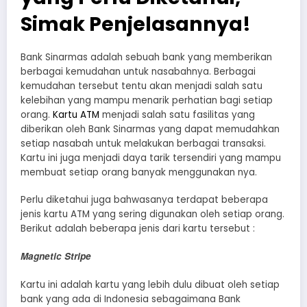
Simak Penjelasannya!
Bank Sinarmas adalah sebuah bank yang memberikan
berbagai kemudahan untuk nasabahnya. Berbagai
kemudahan tersebut tentu akan menjadi salah satu
kelebihan yang mampu menarik perhatian bagi setiap
orang.
Kartu ATM
menjadi salah satu fasilitas yang
diberikan oleh Bank Sinarmas yang dapat memudahkan
setiap nasabah untuk melakukan berbagai transaksi.
Kartu ini juga menjadi daya tarik tersendiri yang mampu
membuat setiap orang banyak menggunakan nya.
Perlu diketahui juga bahwasanya terdapat beberapa
jenis kartu ATM yang sering digunakan oleh setiap orang.
Berikut adalah beberapa jenis dari kartu tersebut :
Magnetic Stripe
Kartu ini adalah kartu yang lebih dulu dibuat oleh setiap
bank yang ada di Indonesia sebagaimana Bank