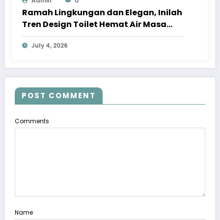
Admin
0
Ramah Lingkungan dan Elegan, Inilah
Tren Design Toilet Hemat Air Masa
Kini
July 4, 2026
POST COMMENT
Comments
Name