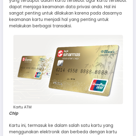
yang terdapat dalam kartu tersebut agar kartu tersebut
dapat menjaga keamanan data privasi anda. Hal ini
sangat penting untuk dilakukan karena pada dasarnya
keamanan kartu menjadi hal yang penting untuk
melakukan berbagai transaksi.
Kartu ATM
Chip
Kartu ini, termasuk ke dalam salah satu kartu yang
menggunakan elektronik dan berbeda dengan kartu