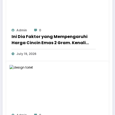
Admin
0
Ini Dia Faktor yang Mempengaruhi
Harga Cincin Emas 2 Gram. Kenali
Sebelum Membelinya!
July 19, 2026