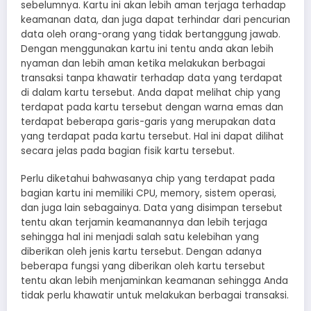
sebelumnya. Kartu ini akan lebih aman terjaga terhadap
keamanan data, dan juga dapat terhindar dari pencurian
data oleh orang-orang yang tidak bertanggung jawab.
Dengan menggunakan kartu ini tentu anda akan lebih
nyaman dan lebih aman ketika melakukan berbagai
transaksi tanpa khawatir terhadap data yang terdapat
di dalam kartu tersebut. Anda dapat melihat chip yang
terdapat pada kartu tersebut dengan warna emas dan
terdapat beberapa garis-garis yang merupakan data
yang terdapat pada kartu tersebut. Hal ini dapat dilihat
secara jelas pada bagian fisik kartu tersebut.
Perlu diketahui bahwasanya chip yang terdapat pada
bagian kartu ini memiliki CPU, memory, sistem operasi,
dan juga lain sebagainya. Data yang disimpan tersebut
tentu akan terjamin keamanannya dan lebih terjaga
sehingga hal ini menjadi salah satu kelebihan yang
diberikan oleh jenis kartu tersebut. Dengan adanya
beberapa fungsi yang diberikan oleh kartu tersebut
tentu akan lebih menjaminkan keamanan sehingga Anda
tidak perlu khawatir untuk melakukan berbagai transaksi.