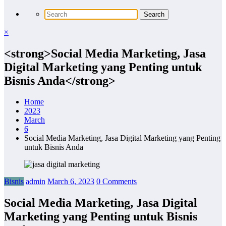
×
<strong>Social Media Marketing, Jasa
Digital Marketing yang Penting untuk
Bisnis Anda</strong>
Home
2023
March
6
Social Media Marketing, Jasa Digital Marketing yang Penting
untuk Bisnis Anda
Bisnis
admin
March 6, 2023
0 Comments
Social Media Marketing, Jasa Digital
Marketing yang Penting untuk Bisnis