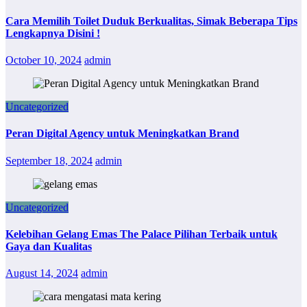
Cara Memilih Toilet Duduk Berkualitas, Simak Beberapa Tips
Lengkapnya Disini !
October 10, 2024
admin
Uncategorized
Peran Digital Agency untuk Meningkatkan Brand
September 18, 2024
admin
Uncategorized
Kelebihan Gelang Emas The Palace Pilihan Terbaik untuk
Gaya dan Kualitas
August 14, 2024
admin