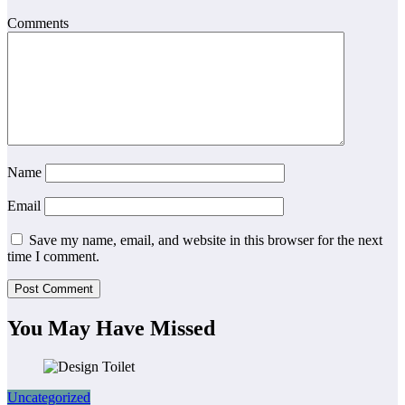
Comments
Name
Email
Save my name, email, and website in this browser for the next
time I comment.
You May Have Missed
Uncategorized