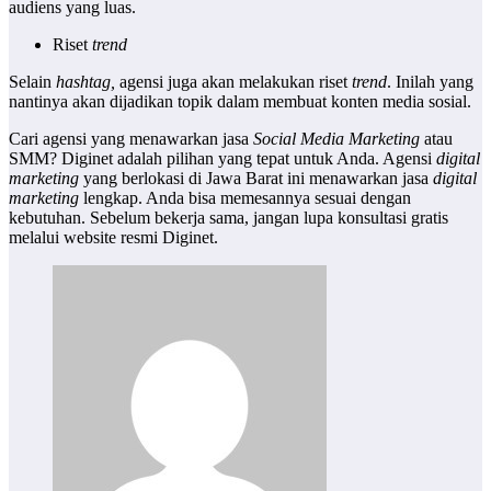
audiens yang luas.
Riset
trend
Selain
hashtag,
agensi juga akan melakukan riset
trend
. Inilah yang
nantinya akan dijadikan topik dalam membuat konten media sosial.
Cari agensi yang menawarkan jasa
Social Media Marketing
atau
SMM? Diginet adalah pilihan yang tepat untuk Anda. Agensi
digital
marketing
yang berlokasi di Jawa Barat ini menawarkan jasa
digital
marketing
lengkap. Anda bisa memesannya sesuai dengan
kebutuhan. Sebelum bekerja sama, jangan lupa konsultasi gratis
melalui website resmi Diginet.