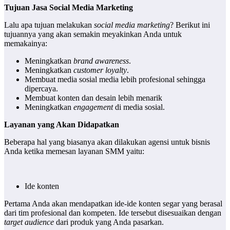
Tujuan Jasa Social Media Marketing
Lalu apa tujuan melakukan
social media marketing
? Berikut ini
tujuannya yang akan semakin meyakinkan Anda untuk
memakainya:
Meningkatkan
brand awareness
.
Meningkatkan
customer loyalty
.
Membuat media sosial media lebih profesional sehingga
dipercaya.
Membuat konten dan desain lebih menarik
Meningkatkan
engagement
di media sosial.
Layanan yang Akan Didapatkan
Beberapa hal yang biasanya akan dilakukan agensi untuk bisnis
Anda ketika memesan layanan SMM yaitu:
Ide konten
Pertama Anda akan mendapatkan ide-ide konten segar yang berasal
dari tim profesional dan kompeten. Ide tersebut disesuaikan dengan
target audience
dari produk yang Anda pasarkan.