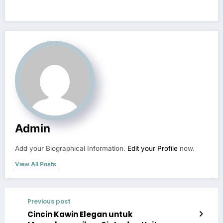
Admin
Add your Biographical Information.
Edit your Profile
now.
View All Posts
Previous post
Cincin Kawin Elegan untuk