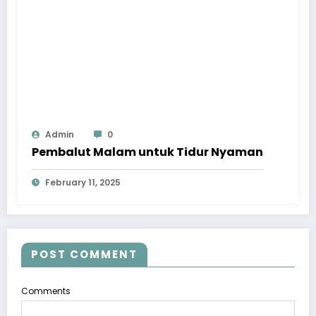
Admin
0
Pembalut Malam untuk Tidur Nyaman
February 11, 2025
POST COMMENT
Comments