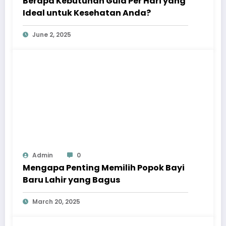
Berapa Kebutuhan Gula Per Hari yang
Ideal untuk Kesehatan Anda?
June 2, 2025
Admin
0
Mengapa Penting Memilih Popok Bayi
Baru Lahir yang Bagus
March 20, 2025