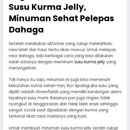
Susu Kurma Jelly,
Minuman Sehat Pelepas
Dahaga
Setelah melakukan aktivitas yang cukup melelahkan,
rasa lelah dan haus tentu akan muncul. Untuk melepas
rasa dahaga, ada berbagai cara yang bisa dilakukan
salah satunya dengan meminum
susu kurma jelly
yang
menyegarkan.
Tak hanya itu saja, minuman ini juga bisa memenuhi
kebutuhan nutrisi sehari-hari, lho! Apalagi jika susu yang
dipilih adalah Greenfields yang memiliki kandungan alami
layaknya susu murni. Rasanya pun juga ringan, tidak
nyangkut di tenggorokan dan tidak bikin enek sehingga
sangat cocok saat dipadukan dengan kurma yang
terkenal akan rasa manisnya yang kuat.
Untuk membuat minuman susu kurma jelly sendiri cukup