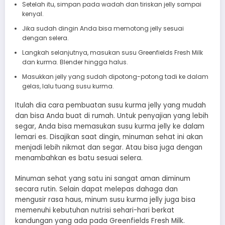
Setelah itu, simpan pada wadah dan tiriskan jelly sampai
kenyal.
Jika sudah dingin Anda bisa memotong jelly sesuai
dengan selera.
Langkah selanjutnya, masukan susu Greenfields Fresh Milk
dan kurma. Blender hingga halus.
Masukkan jelly yang sudah dipotong-potong tadi ke dalam
gelas, lalu tuang susu kurma.
Itulah dia cara pembuatan susu kurma jelly yang mudah
dan bisa Anda buat di rumah. Untuk penyajian yang lebih
segar, Anda bisa memasukan susu kurma jelly ke dalam
lemari es. Disajikan saat dingin, minuman sehat ini akan
menjadi lebih nikmat dan segar. Atau bisa juga dengan
menambahkan es batu sesuai selera.
Minuman sehat yang satu ini sangat aman diminum
secara rutin. Selain dapat melepas dahaga dan
mengusir rasa haus, minum susu kurma jelly juga bisa
memenuhi kebutuhan nutrisi sehari-hari berkat
kandungan yang ada pada Greenfields Fresh Milk.