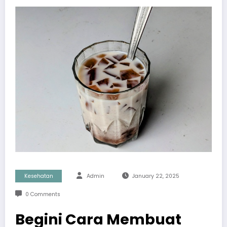
Kesehatan
Admin
January 22, 2025
0 Comments
Begini Cara Membuat