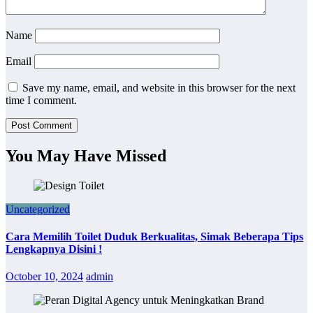
Name
Email
Save my name, email, and website in this browser for the next
time I comment.
You May Have Missed
Uncategorized
Cara Memilih Toilet Duduk Berkualitas, Simak Beberapa Tips
Lengkapnya Disini !
October 10, 2024
admin