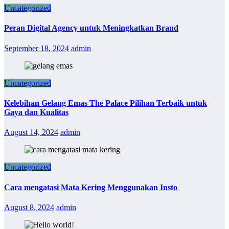
Uncategorized
Peran Digital Agency untuk Meningkatkan Brand
September 18, 2024
admin
Uncategorized
Kelebihan Gelang Emas The Palace Pilihan Terbaik untuk
Gaya dan Kualitas
August 14, 2024
admin
Uncategorized
Cara mengatasi Mata Kering Menggunakan Insto
August 8, 2024
admin