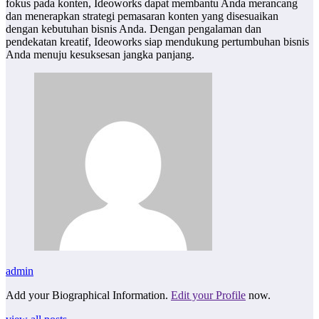
fokus pada konten, Ideoworks dapat membantu Anda merancang
dan menerapkan strategi pemasaran konten yang disesuaikan
dengan kebutuhan bisnis Anda. Dengan pengalaman dan
pendekatan kreatif, Ideoworks siap mendukung pertumbuhan bisnis
Anda menuju kesuksesan jangka panjang.
admin
Add your Biographical Information.
Edit your Profile
now.