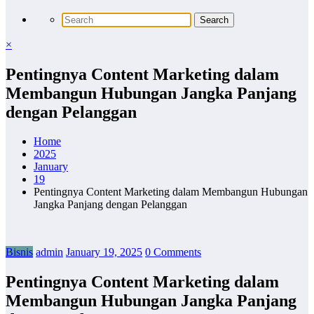
×
Pentingnya Content Marketing dalam
Membangun Hubungan Jangka Panjang
dengan Pelanggan
Home
2025
January
19
Pentingnya Content Marketing dalam Membangun Hubungan
Jangka Panjang dengan Pelanggan
Bisnis
admin
January 19, 2025
0 Comments
Pentingnya Content Marketing dalam
Membangun Hubungan Jangka Panjang